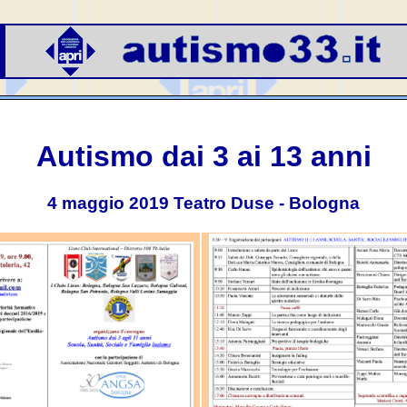
Autismo dai 3 ai 13 anni
4 maggio 2019 Teatro Duse - Bologna