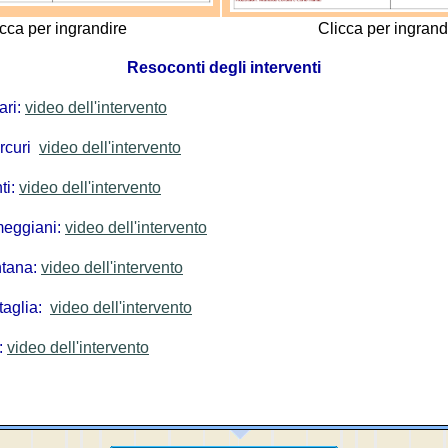
icca per ingrandire
Clicca per ingrand
Resoconti degli interventi
ari:
video dell'intervento
rcuri
video dell'intervento
ti:
video dell'intervento
meggiani:
video dell'intervento
tana:
video dell'intervento
taglia:
video dell'intervento
:
video dell'intervento