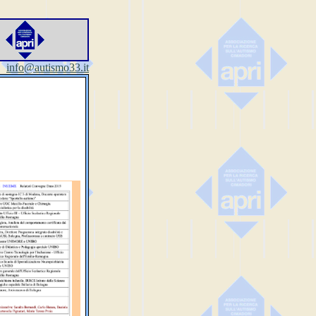
info@autismo33.it