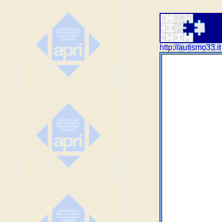
http://autismo33.it