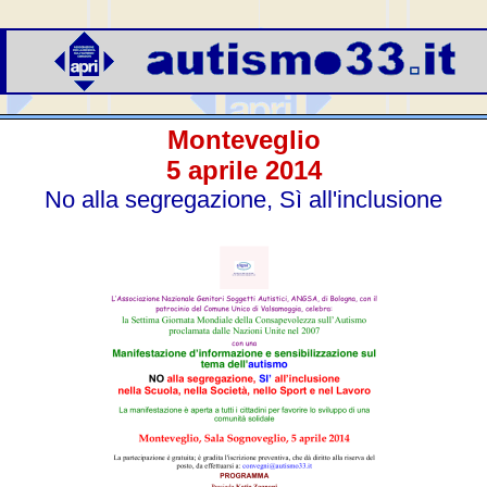
Monteveglio
5 aprile 2014
No alla segregazione, Sì all'inclusione