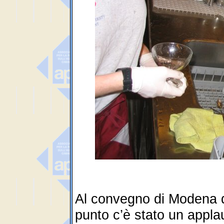
Al convegno di Modena d
punto c’è stato un appla