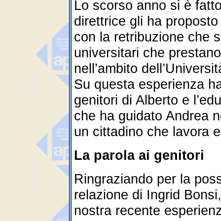
Lo scorso anno si è fatt
direttrice gli ha proposto
con la retribuzione che s
universitari che prestan
nell’ambito dell’Universit
Su questa esperienza ha
genitori di Alberto e l’ed
che ha guidato Andrea ne
un cittadino che lavora 
La parola ai genitori
Ringraziando per la possi
relazione di Ingrid Bons
nostra recente esperienz