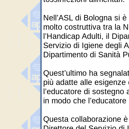
Nell’ASL di Bologna si è
molto costruttiva tra la N
l’Handicap Adulti, il Dipa
Servizio di Igiene degli 
Dipartimento di Sanità P
Quest’ultimo ha segnalato
più adatte alle esigenze
l’educatore di sostegno a
in modo che l’educatore l
Questa collaborazione è 
Direttore del Servizio di 