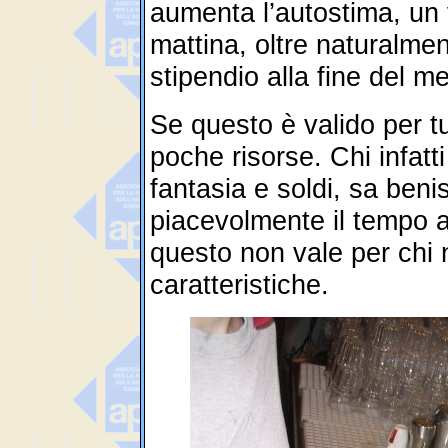
aumenta l’autostima, un v
mattina, oltre naturalmen
stipendio alla fine del m
Se questo è valido per tut
poche risorse. Chi infatti
fantasia e soldi, sa be
piacevolmente il tempo 
questo non vale per chi 
caratteristiche.