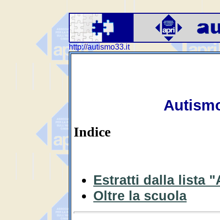
http://autismo33.it
Autismo
Indice
Estratti dalla lista
Oltre la scuola