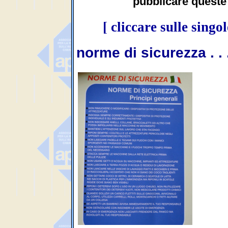
pubblicare queste 
[ cliccare sulle sing
norme di sicurezza . . 