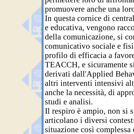
promuovere anche una loro 
In questa cornice di central
e educativa, vengono racco
della comunicazione, si con
comunicativo sociale e fisi
profilo di efficacia a favo
TEACCH, e sicuramente si c
derivati dall'Applied Beha
altri interventi intensivi a
anche la necessità, di appr
studi e analisi.
Il respiro è ampio, non si 
articolano i diversi contest
situazione così complessa