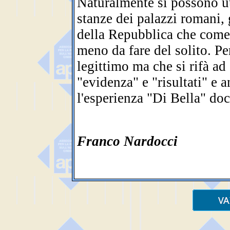
Naturalmente si possono util
stanze dei palazzi romani, 
della Repubblica che com
meno da fare del solito. Per
legittimo ma che si rifà ad 
"evidenza" e "risultati" e 
l'esperienza "Di Bella" doc
Franco Nardocci