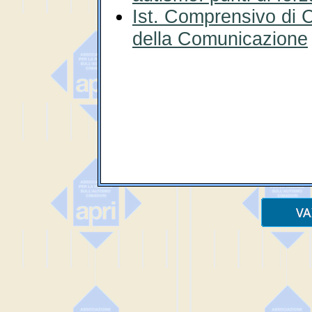
Ist. Comprensivo di C
della Comunicazione